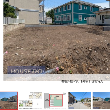
現地外観写真 【外観】現地写真