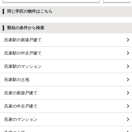
同じ学区の物件はこちら
類似の条件から検索
氏家駅の新築戸建て
氏家駅の中古戸建て
氏家駅のマンション
氏家駅の土地
氏家の新築戸建て
氏家の中古戸建て
氏家のマンション