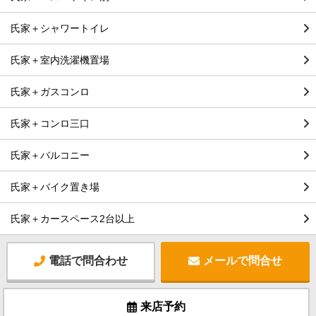
氏家＋シャワートイレ
氏家＋室内洗濯機置場
氏家＋ガスコンロ
氏家＋コンロ三口
氏家＋バルコニー
氏家＋バイク置き場
氏家＋カースペース2台以上
電話で問合わせ
メールで問合せ
来店予約