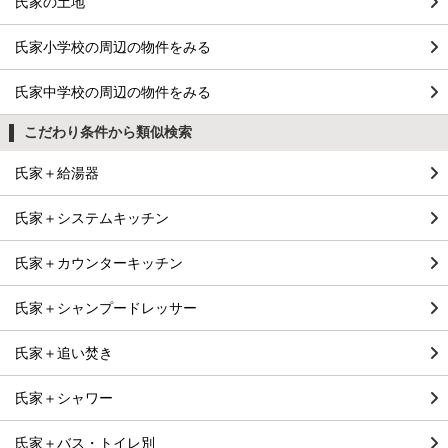
氏家の土地
氏家小学校の周辺の物件をみる
氏家中学校の周辺の物件をみる
こだわり条件から類似検索
氏家＋給湯器
氏家＋システムキッチン
氏家＋カウンターキッチン
氏家＋シャンプードレッサー
氏家＋追い焚き
氏家＋シャワー
氏家＋バス・トイレ別