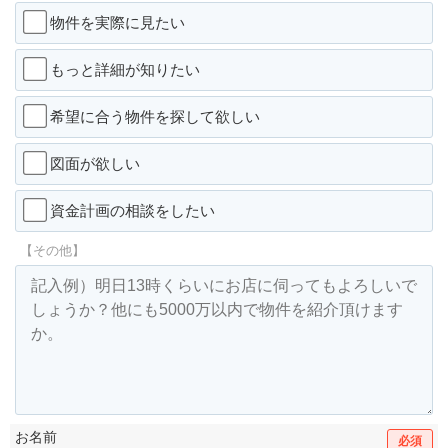
物件を実際に見たい
もっと詳細が知りたい
希望に合う物件を探して欲しい
図面が欲しい
資金計画の相談をしたい
【その他】
お名前
必須