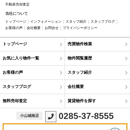
不動産売却査定
当社について
トップページ
インフォメーション
スタッフ紹介
スタッフブログ
お客様の声
会社概要
お問合せ
プライバシーポリシー
トップページ
売買物件検索
お気に入り物件一覧
物件閲覧履歴
お客様の声
スタッフ紹介
スタッフブログ
会社概要
無料売却査定
賃貸物件を探す
0285-37-8555
小山城南店