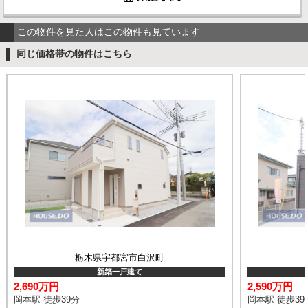
この物件を見た人はこの物件も見ています
同じ価格帯の物件はこちら
栃木県宇都宮市白沢町
新築一戸建て
2,690万円
2,590万円
岡本駅 徒歩39分
岡本駅 徒歩39