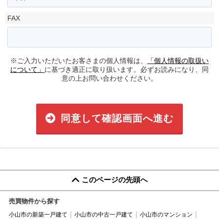
FAX
※ご入力いただいたお客さまの個人情報は、
「個人情報の取扱い
について」
に基づき適正に取り扱います。必ずお読みになり、同
意の上お問い合わせください。
同意して確認画面へ進む
このページの先頭へ
売買物件から探す
小山市の新築一戸建て
小山市の中古一戸建て
小山市のマンション