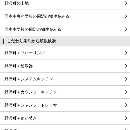
野沢町の土地
国本中央小学校の周辺の物件をみる
国本中学校の周辺の物件をみる
こだわり条件から類似検索
野沢町＋フローリング
野沢町＋給湯器
野沢町＋システムキッチン
野沢町＋カウンターキッチン
野沢町＋シャンプードレッサー
野沢町＋追い焚き