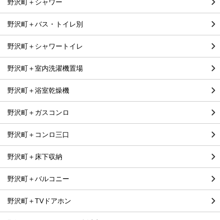
野沢町＋シャワー
野沢町＋バス・トイレ別
野沢町＋シャワートイレ
野沢町＋室内洗濯機置場
野沢町＋浴室乾燥機
野沢町＋ガスコンロ
野沢町＋コンロ三口
野沢町＋床下収納
野沢町＋バルコニー
野沢町＋TVドアホン