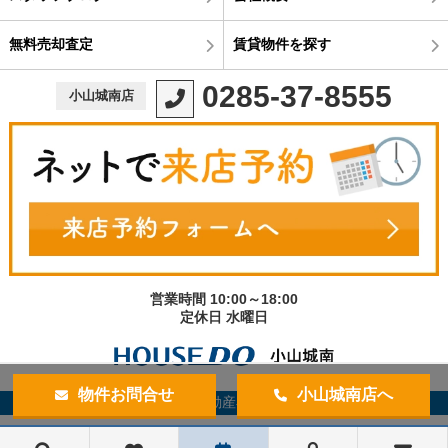
無料売却査定
賃貸物件を探す
0285-37-8555
小山城南店
営業時間 10:00～18:00
定休日 水曜日
物件お問合せ
小山城南店へ
©宇都宮不動産小山城南店