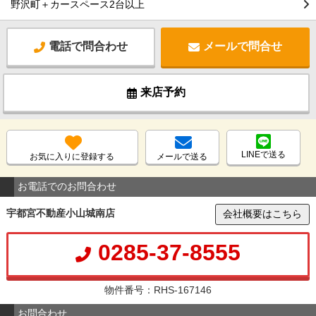
野沢町＋カースペース2台以上
電話で問合わせ
メールで問合せ
来店予約
LINEで送る
お気に入りに登録する
メールで送る
お電話でのお問合わせ
宇都宮不動産小山城南店
会社概要はこちら
0285-37-8555
物件番号：RHS-167146
お問合わせ