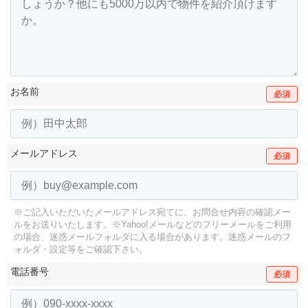
お名前
必須
メールアドレス
必須
※ご記入いただいたメールアドレス宛てに、お問合せ内容の確認メー
ルをお送りいたします。
※Yahoo!メールなどのフリーメールをご利用
の場合、迷惑メールフォルダに入る場合があります。
迷惑メールのフ
ォルダ・設定等をご確認下さい。
電話番号
必須