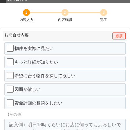
1
2
3
内容入力
内容確認
完了
お問合せ内容
必須
物件を実際に見たい
もっと詳細が知りたい
希望に合う物件を探して欲しい
図面が欲しい
資金計画の相談をしたい
【その他】