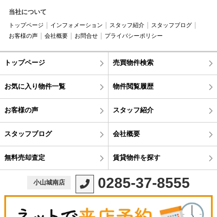
当社について
トップページ
インフォメーション
スタッフ紹介
スタッフブログ
お客様の声
会社概要
お問合せ
プライバシーポリシー
トップページ
売買物件検索
お気に入り物件一覧
物件閲覧履歴
お客様の声
スタッフ紹介
スタッフブログ
会社概要
無料売却査定
賃貸物件を探す
0285-37-8555
小山城南店