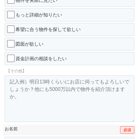
物件を実際に見たい
もっと詳細が知りたい
希望に合う物件を探して欲しい
図面が欲しい
資金計画の相談をしたい
【その他】
お名前
必須