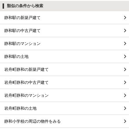
類似の条件から検索
静和駅の新築戸建て
静和駅の中古戸建て
静和駅のマンション
静和駅の土地
岩舟町静和の新築戸建て
岩舟町静和の中古戸建て
岩舟町静和のマンション
岩舟町静和の土地
静和小学校の周辺の物件をみる