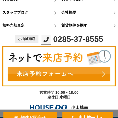
スタッフブログ
会社概要
無料売却査定
賃貸物件を探す
0285-37-8555
小山城南店
営業時間 10:00～18:00
定休日 水曜日
物件お問合せ
小山城南店へ