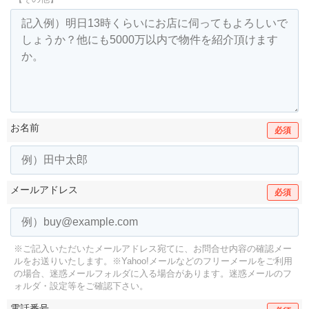
お名前
必須
メールアドレス
必須
※ご記入いただいたメールアドレス宛てに、お問合せ内容の確認メー
ルをお送りいたします。
※Yahoo!メールなどのフリーメールをご利用
の場合、迷惑メールフォルダに入る場合があります。
迷惑メールのフ
ォルダ・設定等をご確認下さい。
電話番号