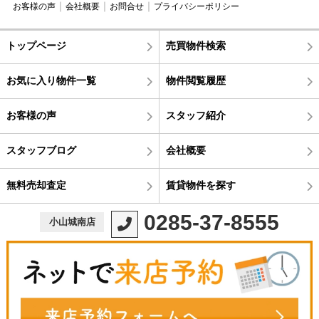
お客様の声
会社概要
お問合せ
プライバシーポリシー
トップページ
売買物件検索
お気に入り物件一覧
物件閲覧履歴
お客様の声
スタッフ紹介
スタッフブログ
会社概要
無料売却査定
賃貸物件を探す
0285-37-8555
小山城南店