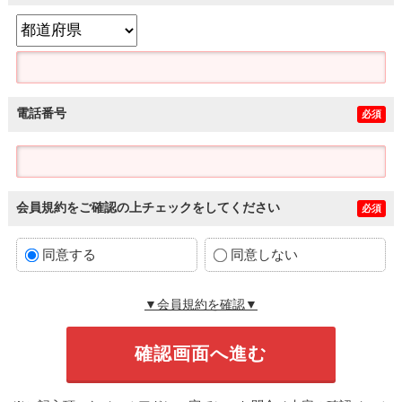
電話番号
必須
会員規約をご確認の上チェックをしてください
必須
同意する
同意しない
▼会員規約を確認▼