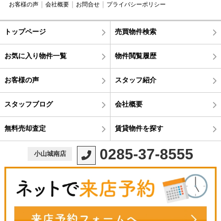
お客様の声
会社概要
お問合せ
プライバシーポリシー
トップページ
売買物件検索
お気に入り物件一覧
物件閲覧履歴
お客様の声
スタッフ紹介
スタッフブログ
会社概要
無料売却査定
賃貸物件を探す
0285-37-8555
小山城南店