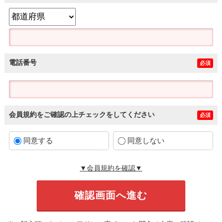
電話番号
必須
会員規約をご確認の上チェックをしてください
必須
同意する
同意しない
▼会員規約を確認▼