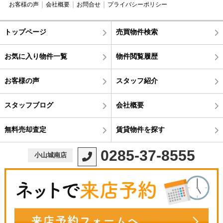
お客様の声
会社概要
お問合せ
プライバシーポリシー
トップページ
売買物件検索
お気に入り物件一覧
物件閲覧履歴
お客様の声
スタッフ紹介
スタッフブログ
会社概要
無料売却査定
賃貸物件を探す
0285-37-8555
小山城南店