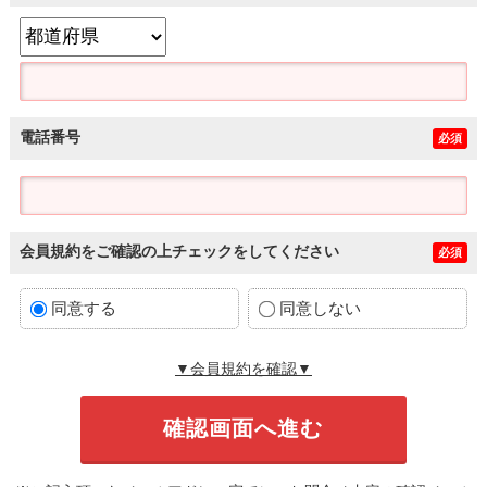
電話番号
必須
会員規約をご確認の上チェックをしてください
必須
同意する
同意しない
▼会員規約を確認▼